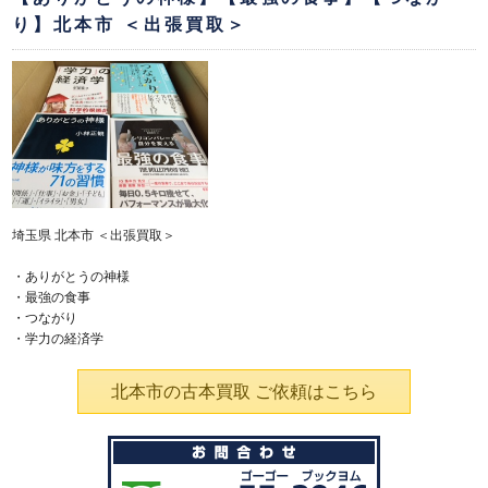
り】北本市 ＜出張買取＞
埼玉県 北本市 ＜出張買取＞
・ありがとうの神様
・最強の食事
・つながり
・学力の経済学
北本市の古本買取 ご依頼はこちら