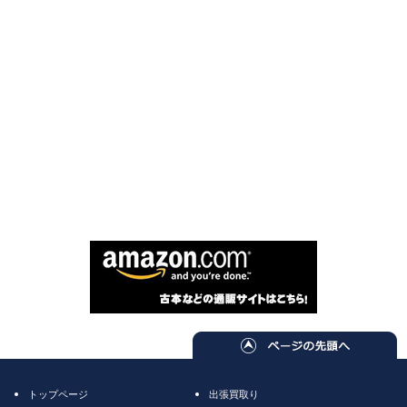
トップページ
出張買取り