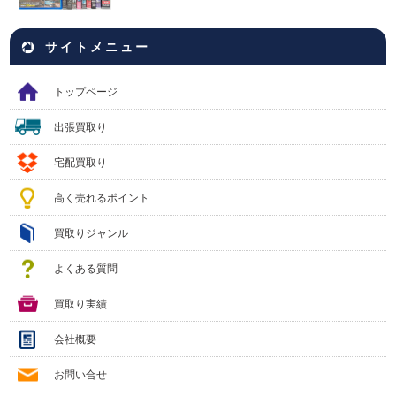
サイトメニュー
トップページ
出張買取り
宅配買取り
高く売れるポイント
買取りジャンル
よくある質問
買取り実績
会社概要
お問い合せ