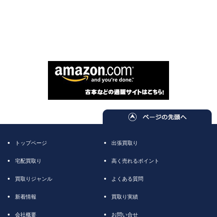
トップページ
出張買取り
宅配買取り
高く売れるポイント
買取りジャンル
よくある質問
新着情報
買取り実績
会社概要
お問い合せ