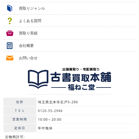
買取りジャンル
よくある質問
買取り実績
会社概要
お問い合せ
住所
埼玉県北本市石戸5-290
ＴＥＬ
0120-55-2946
営業時間
10:00～20:00
定休日
年中無休
古物商許可: