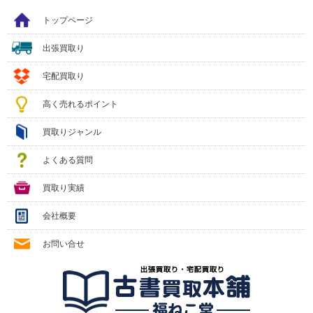
トップページ
出張買取り
宅配買取り
高く売れるポイント
買取りジャンル
よくある質問
買取り実績
会社概要
お問い合せ