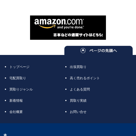
トップページ
出張買取り
宅配買取り
高く売れるポイント
買取りジャンル
よくある質問
新着情報
買取り実績
会社概要
お問い合せ
本