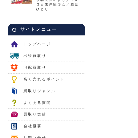
ロ☆未体験少女／劇団
ひとり
サイトメニュー
トップページ
出張買取り
宅配買取り
高く売れるポイント
買取りジャンル
よくある質問
買取り実績
会社概要
お問い合せ