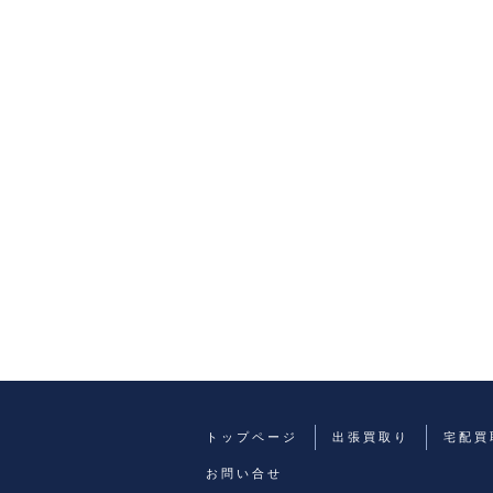
トップページ
出張買取り
宅配買
お問い合せ