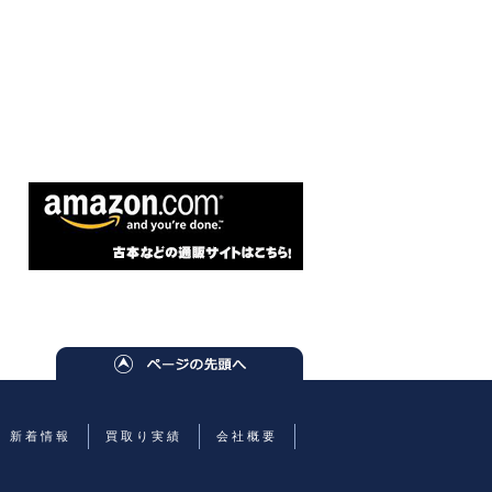
新着情報
買取り実績
会社概要