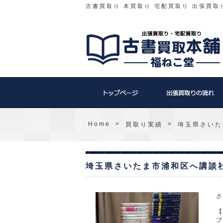
古書買取り 本買取り 宅配買取り 出張買取
Home
>
>
買取り実績
埼玉県さいた
埼玉県さいたま市浦和区へ講談