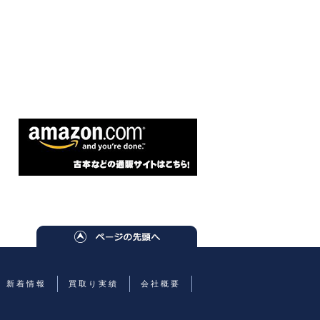
新着情報
買取り実績
会社概要