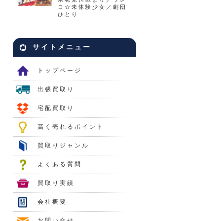
ロ☆未体験少女／劇団
ひとり
サイトメニュー
トップページ
出張買取り
宅配買取り
高く売れるポイント
買取りジャンル
よくある質問
買取り実績
会社概要
お問い合せ