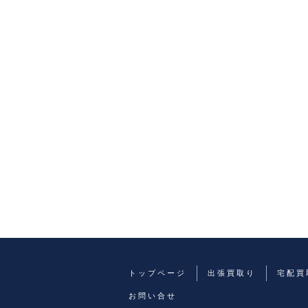
トップページ
出張買取り
宅配買
お問い合せ