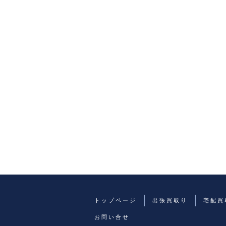
トップページ
出張買取り
宅配買
お問い合せ