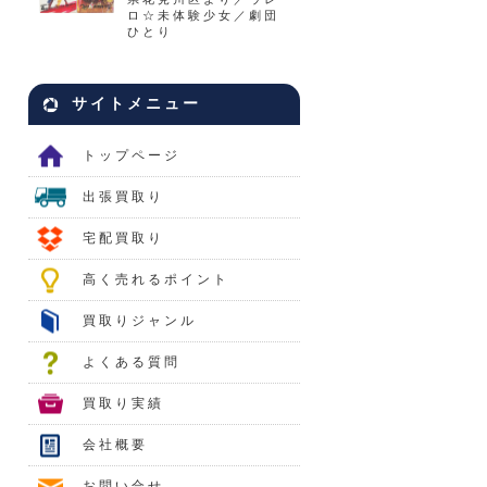
ロ☆未体験少女／劇団
ひとり
サイトメニュー
トップページ
出張買取り
宅配買取り
高く売れるポイント
買取りジャンル
よくある質問
買取り実績
会社概要
お問い合せ