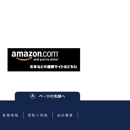
新着情報
買取り実績
会社概要