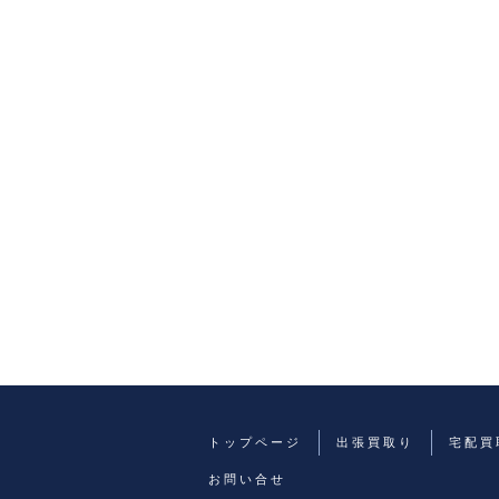
トップページ
出張買取り
宅配買
お問い合せ