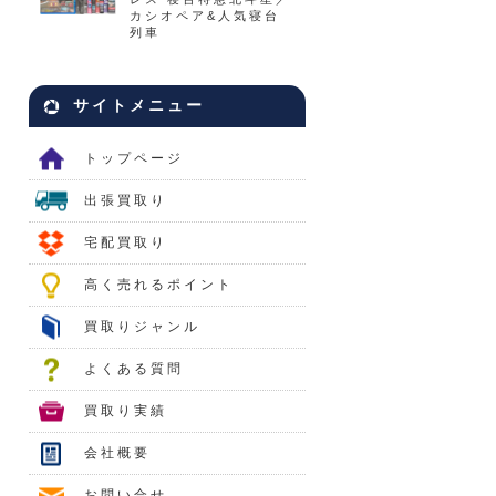
カシオペア&人気寝台
列車
サイトメニュー
トップページ
出張買取り
宅配買取り
高く売れるポイント
買取りジャンル
よくある質問
買取り実績
会社概要
お問い合せ