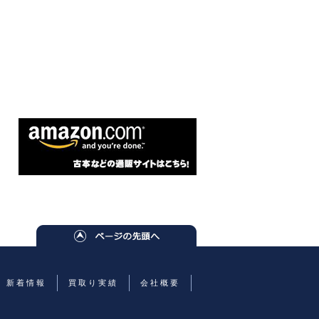
新着情報
買取り実績
会社概要