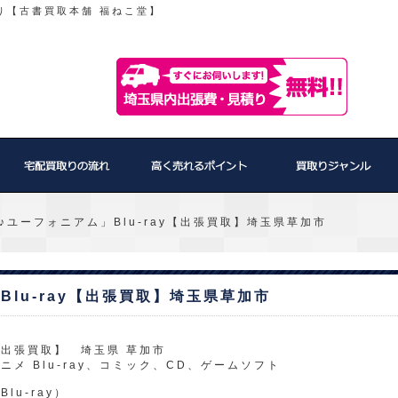
り【古書買取本舗 福ねこ堂】
♪ユーフォニアム」Blu-ray【出張買取】埼玉県草加市
lu-ray【出張買取】埼玉県草加市
出張買取】 埼玉県 草加市
ニメ Blu-ray、コミック、CD、ゲームソフト
Blu-ray）