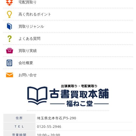
宅配買取り
高く売れるポイント
買取りジャンル
よくある質問
買取り実績
会社概要
お問い合せ
住所
埼玉県北本市石戸5-290
ＴＥＬ
0120-55-2946
営業時間
10:00～20:00