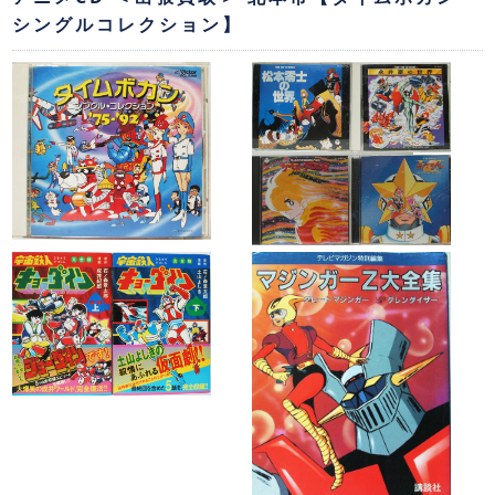
シングルコレクション】