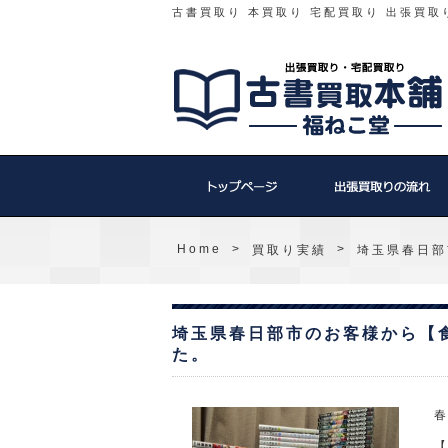
古書買取り 本買取り 宅配買取り 出張買取
Home
>
>
買取り実績
埼玉県春日部
埼玉県春日部市のお客様から【
た。