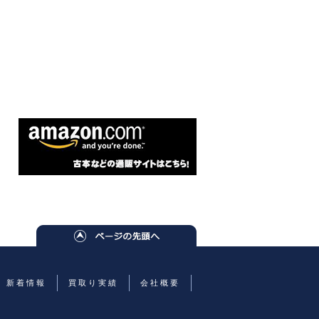
新着情報
買取り実績
会社概要