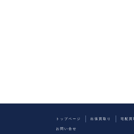
トップページ
出張買取り
宅配買
お問い合せ