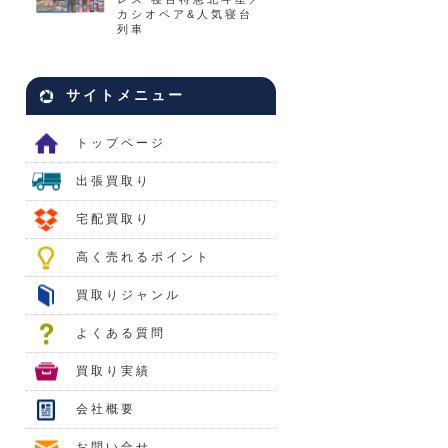
カシオペア&人気寝台
列車
サイトメニュー
トップページ
出張買取り
宅配買取り
高く売れるポイント
買取りジャンル
よくある質問
買取り実績
会社概要
お問い合せ