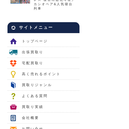
カシオペア&人気寝台
列車
サイトメニュー
トップページ
出張買取り
宅配買取り
高く売れるポイント
買取りジャンル
よくある質問
買取り実績
会社概要
お問い合せ