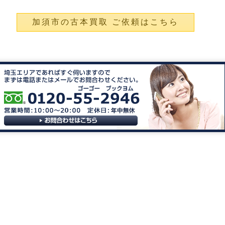
加須市の古本買取 ご依頼はこちら