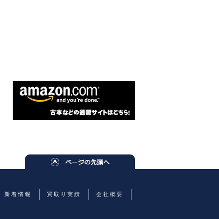
新着情報
買取り実績
会社概要