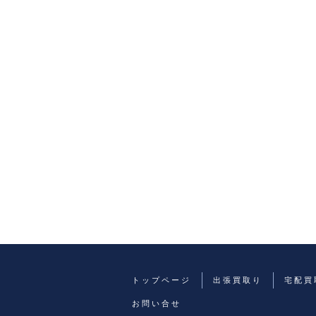
トップページ
出張買取り
宅配買
お問い合せ