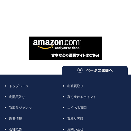
トップページ
出張買取り
宅配買取り
高く売れるポイント
買取りジャンル
よくある質問
新着情報
買取り実績
会社概要
お問い合せ