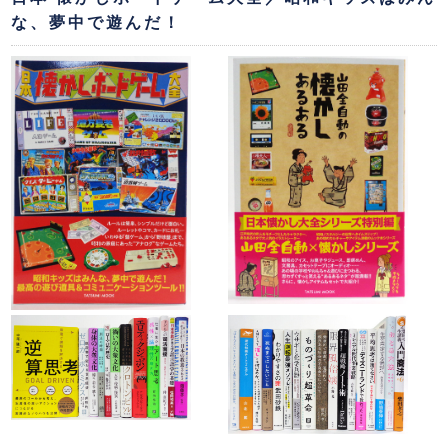
な、夢中で遊んだ！