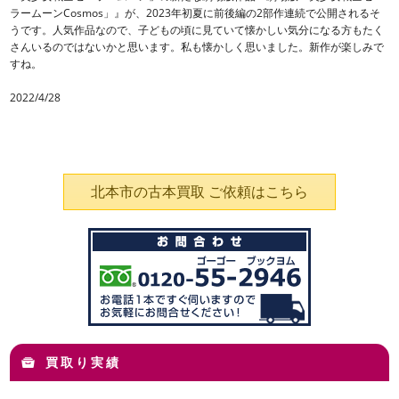
ラームーンCosmos」』が、2023年初夏に前後編の2部作連続で公開されるそ
うです。人気作品なので、子どもの頃に見ていて懐かしい気分になる方もたく
さんいるのではないかと思います。私も懐かしく思いました。新作が楽しみで
すね。
2022/4/28
北本市の古本買取 ご依頼はこちら
買取り実績