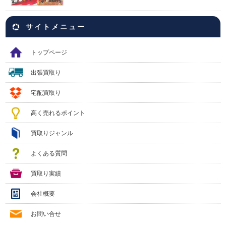
サイトメニュー
トップページ
出張買取り
宅配買取り
高く売れるポイント
買取りジャンル
よくある質問
買取り実績
会社概要
お問い合せ