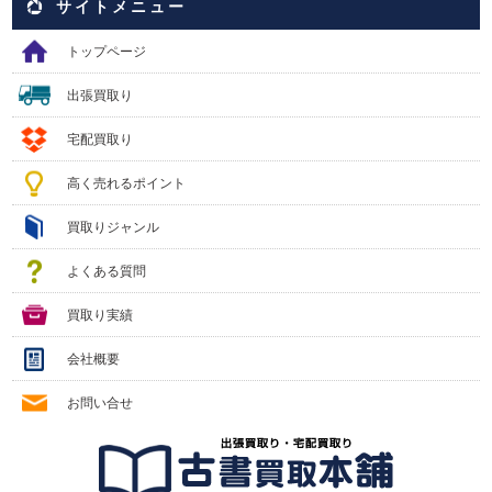
サイトメニュー
トップページ
出張買取り
宅配買取り
高く売れるポイント
買取りジャンル
よくある質問
買取り実績
会社概要
お問い合せ