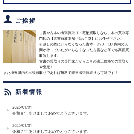
ご挨拶
古書や古本の出張買取り・宅配買取りなら、本の買取専
門店の【古書買取本舗- 福ねこ堂】にお任せ下さい。
引越しの際にいらなくなった古本・DVD・CD 身内の人
間が持っていたがいらなくなった古書など何でも高価買
取致します。
古書の買取りの専門家だからこその適正価格での買取り
や査定！
また埼玉県内の出張買取りであれば無料で即日出張買取りも可能です！！
新着情報
2026/01/01
令和８年 あけましておめでとうございます。
2025/01/01
令和７年 あけましておめでとうございます。