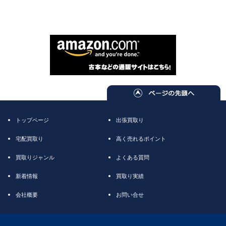
トップページ
出張買取り
宅配買取り
高く売れるポイント
買取りジャンル
よくある質問
新着情報
買取り実績
会社概要
お問い合せ