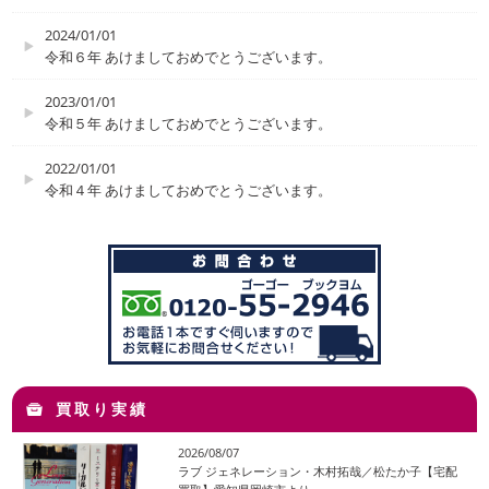
2024/01/01
令和６年 あけましておめでとうございます。
2023/01/01
令和５年 あけましておめでとうございます。
2022/01/01
令和４年 あけましておめでとうございます。
買取り実績
2026/08/07
ラブ ジェネレーション・木村拓哉／松たか子【宅配