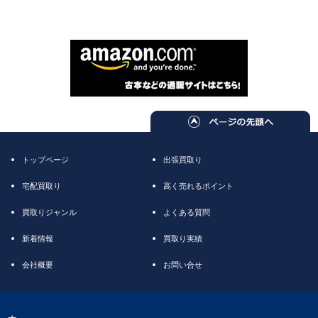
トップページ
出張買取り
宅配買取り
高く売れるポイント
買取りジャンル
よくある質問
新着情報
買取り実績
会社概要
お問い合せ