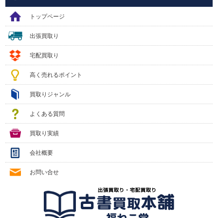
トップページ
出張買取り
宅配買取り
高く売れるポイント
買取りジャンル
よくある質問
買取り実績
会社概要
お問い合せ