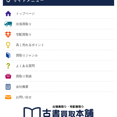
サイトメニュー
トップページ
出張買取り
宅配買取り
高く売れるポイント
買取りジャンル
よくある質問
買取り実績
会社概要
お問い合せ